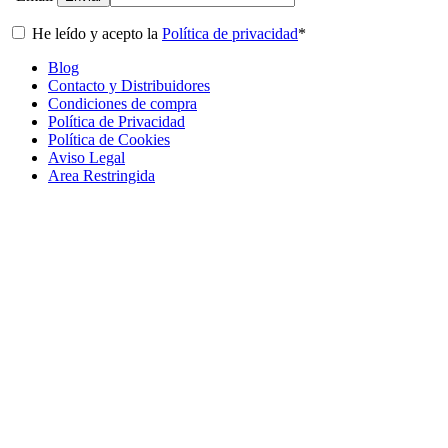
He leído y acepto la
Política de privacidad
*
Blog
Contacto y Distribuidores
Condiciones de compra
Política de Privacidad
Política de Cookies
Aviso Legal
Area Restringida