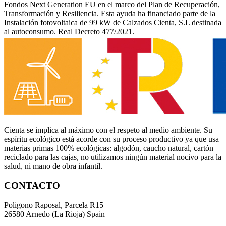
Fondos Next Generation EU en el marco del Plan de Recuperación,
Transformación y Resiliencia. Esta ayuda ha financiado parte de la
Instalación fotovoltaica de 99 kW de Calzados Cienta, S.L destinada
al autoconsumo. Real Decreto 477/2021.
Cienta se implica al máximo con el respeto al medio ambiente. Su
espíritu ecológico está acorde con su proceso productivo ya que usa
materias primas 100% ecológicas: algodón, caucho natural, cartón
reciclado para las cajas, no utilizamos ningún material nocivo para la
salud, ni mano de obra infantil.
CONTACTO
Poligono Raposal, Parcela R15
26580 Arnedo (La Rioja) Spain