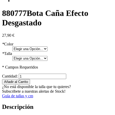
880777
Bota Caña Efecto
Desgastado
27,90 €
*
Color
*
Talla
* Campos Requeridos
Cantidad:
Añadir al Carrito
¿No está disponible la talla que tu quieres?
Subscribete a nuestras alertas de Stock!
Guía de tallas y cm
Descripción