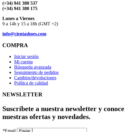
(+34) 941 380 537
(+34) 941 380 175
Lunes a Viernes
9 a 14h y 15 a 18h (GMT +2)
info@cientashoes.com
COMPRA
Iniciar sesión
Mi cuenta
Búsqueda avanzada
Seguimiento de pedidos
Cambios/devoluciones
Política de calidad
NEWSLETTER
Suscríbete a nuestra newsletter y conoce
nuestras ofertas y novedades.
*
Email
Enviar