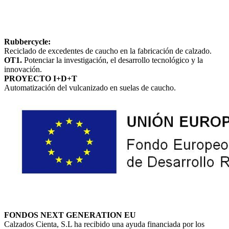
Rubbercycle:
Reciclado de excedentes de caucho en la fabricación de calzado.
OT1.
Potenciar la investigación, el desarrollo tecnológico y la
innovación.
PROYECTO I+D+T
Automatización del vulcanizado en suelas de caucho.
FONDOS NEXT GENERATION EU
Calzados Cienta, S.L ha recibido una ayuda financiada por los