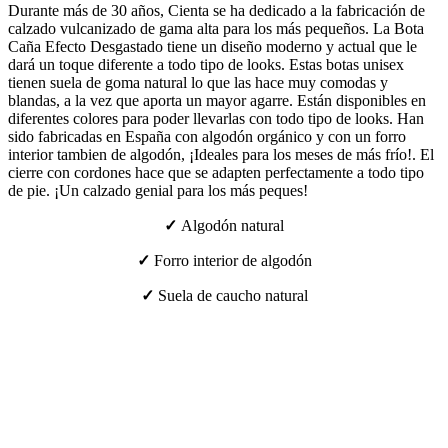
Durante más de 30 años, Cienta se ha dedicado a la fabricación de
calzado vulcanizado de gama alta para los más pequeños. La Bota
Caña Efecto Desgastado tiene un diseño moderno y actual que le
dará un toque diferente a todo tipo de looks. Estas botas unisex
tienen suela de goma natural lo que las hace muy comodas y
blandas, a la vez que aporta un mayor agarre. Están disponibles en
diferentes colores para poder llevarlas con todo tipo de looks. Han
sido fabricadas en España con algodón orgánico y con un forro
interior tambien de algodón, ¡Ideales para los meses de más frío!. El
cierre con cordones hace que se adapten perfectamente a todo tipo
de pie. ¡Un calzado genial para los más peques!
✓
Algodón natural
✓
Forro interior de algodón
✓
Suela de caucho natural