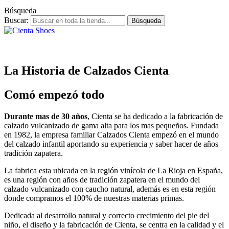
Búsqueda
Buscar:
Búsqueda
La Historia de Calzados Cienta
Comó empezó todo
Durante mas de 30 años
, Cienta se ha dedicado a la fabricación de
calzado vulcanizado de gama alta para los mas pequeños. Fundada
en 1982, la empresa familiar Calzados Cienta empezó en el mundo
del calzado infantil aportando su experiencia y saber hacer de años
tradición zapatera.
La fabrica esta ubicada en la región vinícola de La Rioja en España,
es una región con años de tradición zapatera en el mundo del
calzado vulcanizado con caucho natural, además es en esta región
donde compramos el 100% de nuestras materias primas.
Dedicada al desarrollo natural y correcto crecimiento del pie del
niño, el diseño y la fabricación de Cienta, se centra en la calidad y el