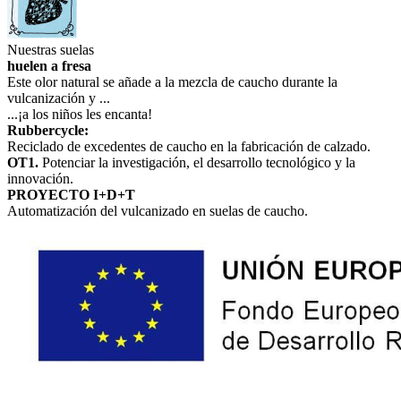
Nuestras suelas
huelen a fresa
Este olor natural se añade a la mezcla de caucho durante la
vulcanización y ...
...¡a los niños les encanta!
Rubbercycle:
Reciclado de excedentes de caucho en la fabricación de calzado.
OT1.
Potenciar la investigación, el desarrollo tecnológico y la
innovación.
PROYECTO I+D+T
Automatización del vulcanizado en suelas de caucho.