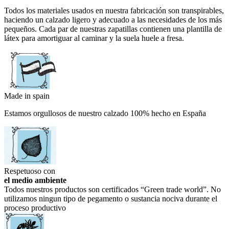
Todos los materiales usados en nuestra fabricación son transpirables,
haciendo un calzado ligero y adecuado a las necesidades de los más
pequeños. Cada par de nuestras zapatillas contienen una plantilla de
látex para amortiguar al caminar y la suela huele a fresa.
Made in spain
Estamos orgullosos de nuestro calzado 100% hecho en España
Respetuoso con
el medio ambiente
Todos nuestros productos son certificados “Green trade world”. No
utilizamos ningun tipo de pegamento o sustancia nociva durante el
proceso productivo