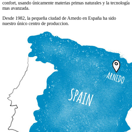
confort, usando únicamente materias primas naturales y la tecnología
mas avanzada.
Desde 1982, la pequeña ciudad de Arnedo en España ha sido
nuestro único centro de produccion.