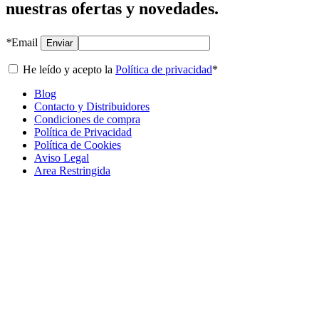
nuestras ofertas y novedades.
*
Email
Enviar
He leído y acepto la
Política de privacidad
*
Blog
Contacto y Distribuidores
Condiciones de compra
Política de Privacidad
Política de Cookies
Aviso Legal
Area Restringida