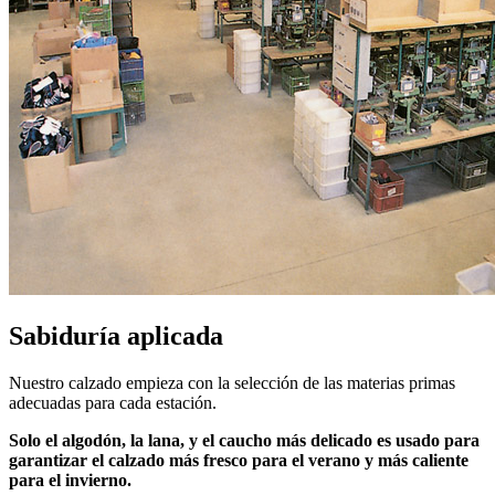
Sabiduría aplicada
Nuestro calzado empieza con la selección de las materias primas
adecuadas para cada estación.
Solo el algodón, la lana, y el caucho más delicado es usado para
garantizar el calzado más fresco para el verano y más caliente
para el invierno.