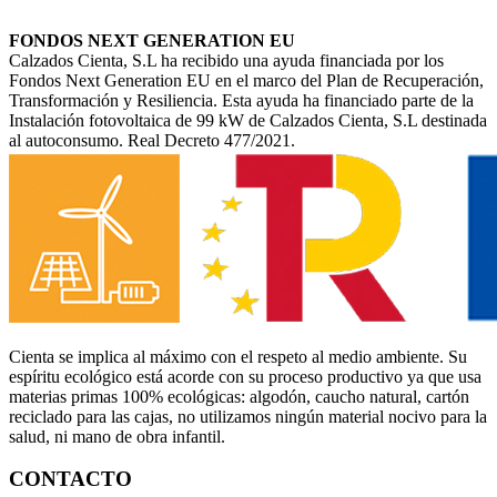
FONDOS NEXT GENERATION EU
Calzados Cienta, S.L ha recibido una ayuda financiada por los
Fondos Next Generation EU en el marco del Plan de Recuperación,
Transformación y Resiliencia. Esta ayuda ha financiado parte de la
Instalación fotovoltaica de 99 kW de Calzados Cienta, S.L destinada
al autoconsumo. Real Decreto 477/2021.
Cienta se implica al máximo con el respeto al medio ambiente. Su
espíritu ecológico está acorde con su proceso productivo ya que usa
materias primas 100% ecológicas: algodón, caucho natural, cartón
reciclado para las cajas, no utilizamos ningún material nocivo para la
salud, ni mano de obra infantil.
CONTACTO