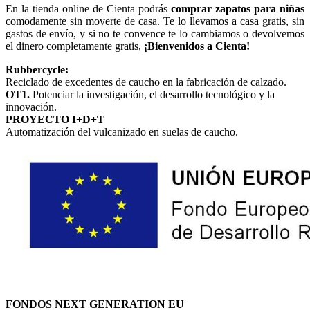
En la tienda online de Cienta podrás
comprar zapatos para niñas
comodamente sin moverte de casa. Te lo llevamos a casa gratis, sin
gastos de envío, y si no te convence te lo cambiamos o devolvemos
el dinero completamente gratis,
¡Bienvenidos a Cienta!
Rubbercycle:
Reciclado de excedentes de caucho en la fabricación de calzado.
OT1.
Potenciar la investigación, el desarrollo tecnológico y la
innovación.
PROYECTO I+D+T
Automatización del vulcanizado en suelas de caucho.
FONDOS NEXT GENERATION EU