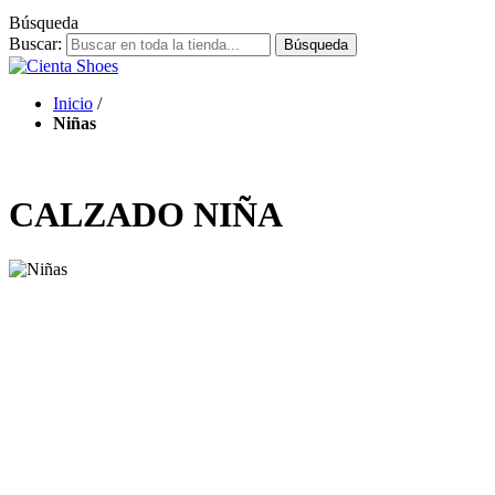
Búsqueda
Buscar:
Búsqueda
Inicio
/
Niñas
CALZADO NIÑA