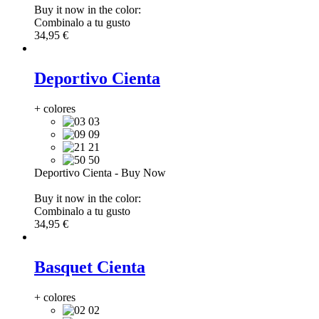
Buy it now in the color:
Combinalo a tu gusto
34,95 €
Deportivo Cienta
+ colores
03
09
21
50
Deportivo Cienta
-
Buy Now
Buy it now in the color:
Combinalo a tu gusto
34,95 €
Basquet Cienta
+ colores
02