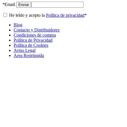
*
Email
Enviar
He leído y acepto la
Política de privacidad
*
Blog
Contacto y Distribuidores
Condiciones de compra
Política de Privacidad
Política de Cookies
Aviso Legal
Area Restringida