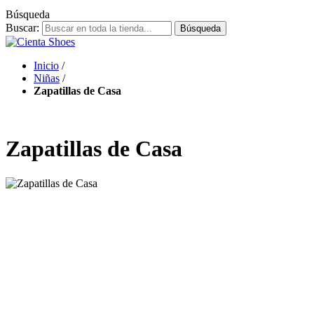
Búsqueda
Buscar:
Búsqueda
Inicio
/
Niñas
/
Zapatillas de Casa
Zapatillas de Casa