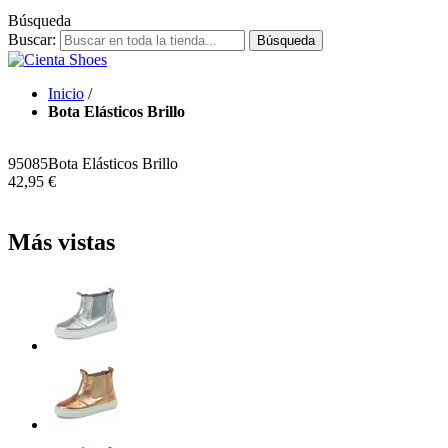
Búsqueda
Buscar:
Búsqueda
Inicio
/
Bota Elásticos Brillo
95085
Bota Elásticos Brillo
42,95 €
Más vistas