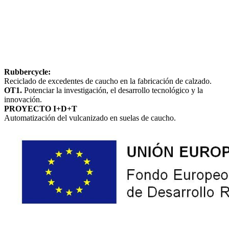
Rubbercycle:
Reciclado de excedentes de caucho en la fabricación de calzado.
OT1.
Potenciar la investigación, el desarrollo tecnológico y la
innovación.
PROYECTO I+D+T
Automatización del vulcanizado en suelas de caucho.