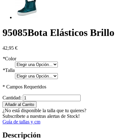
95085
Bota Elásticos Brillo
42,95 €
*
Color
*
Talla
* Campos Requeridos
Cantidad:
Añadir al Carrito
¿No está disponible la talla que tu quieres?
Subscribete a nuestras alertas de Stock!
Guía de tallas y cm
Descripción