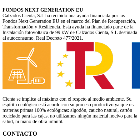
FONDOS NEXT GENERATION EU
Calzados Cienta, S.L ha recibido una ayuda financiada por los
Fondos Next Generation EU en el marco del Plan de Recuperación,
Transformación y Resiliencia. Esta ayuda ha financiado parte de la
Instalación fotovoltaica de 99 kW de Calzados Cienta, S.L destinada
al autoconsumo. Real Decreto 477/2021.
Cienta se implica al máximo con el respeto al medio ambiente. Su
espíritu ecológico está acorde con su proceso productivo ya que usa
materias primas 100% ecológicas: algodón, caucho natural, cartón
reciclado para las cajas, no utilizamos ningún material nocivo para la
salud, ni mano de obra infantil.
CONTACTO