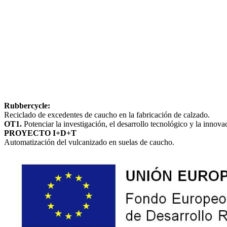
Rubbercycle:
Reciclado de excedentes de caucho en la fabricación de calzado.
OT1.
Potenciar la investigación, el desarrollo tecnológico y la innova
PROYECTO I+D+T
Automatización del vulcanizado en suelas de caucho.