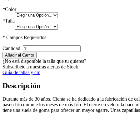
*
Color
*
Talla
* Campos Requeridos
Cantidad:
Añadir al Carrito
¿No está disponible la talla que tu quieres?
Subscribete a nuestras alertas de Stock!
Guía de tallas y cm
Descripción
Durante más de 30 años, Cienta se ha dedicado a la fabricación de ca
pasen frio durante los meses de más frío. El cierre en velcro la hace 
tiene una suela de goma para ofrecer un mayor agarre. Unas zapatilla