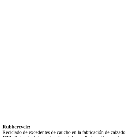
Rubbercycle:
Reciclado de excedentes de caucho en la fabricación de calzado.