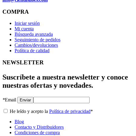
COMPRA
Iniciar sesión
Mi cuenta
Búsqueda avanzada
Seguimiento de pedidos
Cambios/devoluciones
Política de calidad
NEWSLETTER
Suscríbete a nuestra newsletter y conoce
nuestras ofertas y novedades.
*
Email
Enviar
He leído y acepto la
Política de privacidad
*
Blog
Contacto y Distribuidores
Condiciones de compra