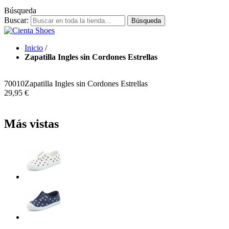
Búsqueda
Buscar:
Búsqueda
Inicio
/
Zapatilla Ingles sin Cordones Estrellas
70010
Zapatilla Ingles sin Cordones Estrellas
29,95 €
Más vistas