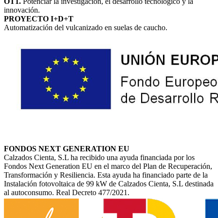
OT1.
Potenciar la investigación, el desarrollo tecnológico y la
innovación.
PROYECTO I+D+T
Automatización del vulcanizado en suelas de caucho.
FONDOS NEXT GENERATION EU
Calzados Cienta, S.L ha recibido una ayuda financiada por los
Fondos Next Generation EU en el marco del Plan de Recuperación,
Transformación y Resiliencia. Esta ayuda ha financiado parte de la
Instalación fotovoltaica de 99 kW de Calzados Cienta, S.L destinada
al autoconsumo. Real Decreto 477/2021.