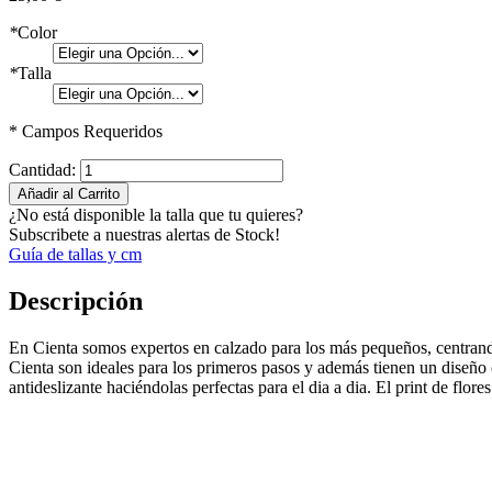
*
Color
*
Talla
* Campos Requeridos
Cantidad:
Añadir al Carrito
¿No está disponible la talla que tu quieres?
Subscribete a nuestras alertas de Stock!
Guía de tallas y cm
Descripción
En Cienta somos expertos en calzado para los más pequeños, centrando
Cienta son ideales para los primeros pasos y además tienen un diseño 
antideslizante haciéndolas perfectas para el dia a dia. El print de flore