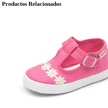
Productos Relacionados