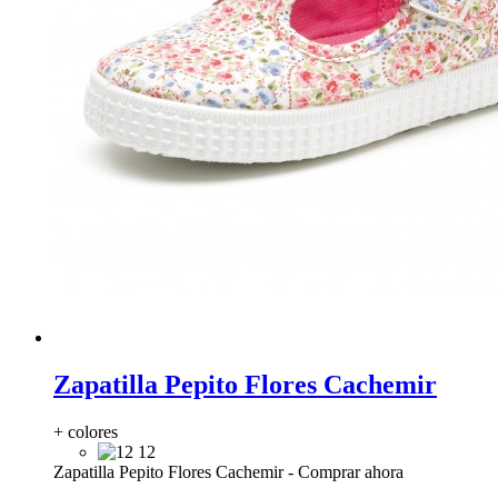
Zapatilla Pepito Flores Cachemir
+ colores
12
Zapatilla Pepito Flores Cachemir
-
Comprar ahora