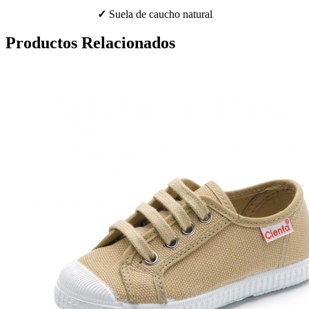
✓
Suela de caucho natural
Productos Relacionados