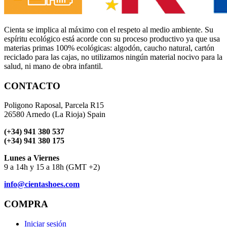
Cienta se implica al máximo con el respeto al medio ambiente. Su
espíritu ecológico está acorde con su proceso productivo ya que usa
materias primas 100% ecológicas: algodón, caucho natural, cartón
reciclado para las cajas, no utilizamos ningún material nocivo para la
salud, ni mano de obra infantil.
CONTACTO
Poligono Raposal, Parcela R15
26580 Arnedo (La Rioja) Spain
(+34) 941 380 537
(+34) 941 380 175
Lunes a Viernes
9 a 14h y 15 a 18h (GMT +2)
info@cientashoes.com
COMPRA
Iniciar sesión