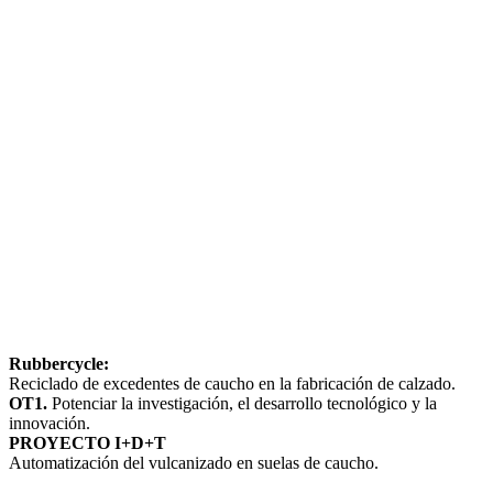
Rubbercycle:
Reciclado de excedentes de caucho en la fabricación de calzado.
OT1.
Potenciar la investigación, el desarrollo tecnológico y la
innovación.
PROYECTO I+D+T
Automatización del vulcanizado en suelas de caucho.