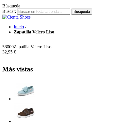
Búsqueda
Buscar:
Búsqueda
Inicio
/
Zapatilla Velcro Liso
58000
Zapatilla Velcro Liso
32,95 €
Más vistas