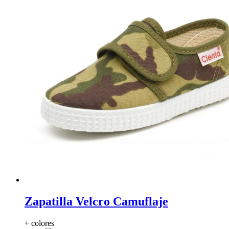
Zapatilla Velcro Camuflaje
+ colores