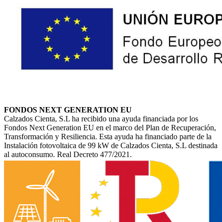
FONDOS NEXT GENERATION EU
Calzados Cienta, S.L ha recibido una ayuda financiada por los
Fondos Next Generation EU en el marco del Plan de Recuperación,
Transformación y Resiliencia. Esta ayuda ha financiado parte de la
Instalación fotovoltaica de 99 kW de Calzados Cienta, S.L destinada
al autoconsumo. Real Decreto 477/2021.