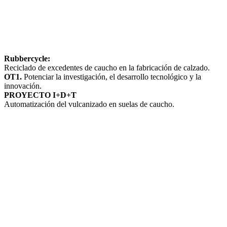
Rubbercycle:
Reciclado de excedentes de caucho en la fabricación de calzado.
OT1.
Potenciar la investigación, el desarrollo tecnológico y la
innovación.
PROYECTO I+D+T
Automatización del vulcanizado en suelas de caucho.