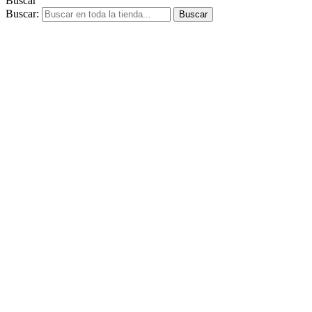
Buscar
Buscar:
Buscar