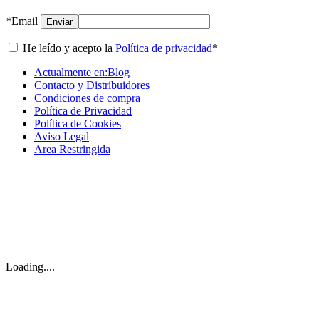
*
Email
Enviar
He leído y acepto la
Política de privacidad
*
Actualmente en:
Blog
Contacto y Distribuidores
Condiciones de compra
Política de Privacidad
Política de Cookies
Aviso Legal
Area Restringida
Loading...