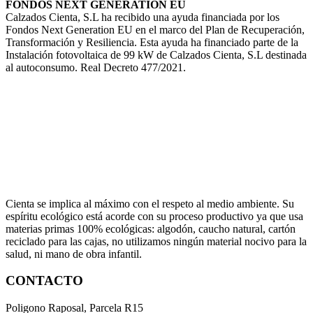
FONDOS NEXT GENERATION EU
Calzados Cienta, S.L ha recibido una ayuda financiada por los
Fondos Next Generation EU en el marco del Plan de Recuperación,
Transformación y Resiliencia. Esta ayuda ha financiado parte de la
Instalación fotovoltaica de 99 kW de Calzados Cienta, S.L destinada
al autoconsumo. Real Decreto 477/2021.
Cienta se implica al máximo con el respeto al medio ambiente. Su
espíritu ecológico está acorde con su proceso productivo ya que usa
materias primas 100% ecológicas: algodón, caucho natural, cartón
reciclado para las cajas, no utilizamos ningún material nocivo para la
salud, ni mano de obra infantil.
CONTACTO
Poligono Raposal, Parcela R15