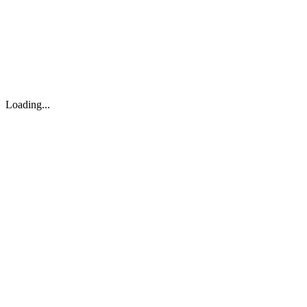
Loading