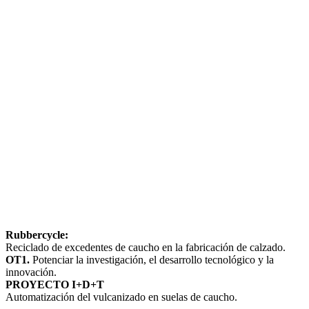
Rubbercycle:
Reciclado de excedentes de caucho en la fabricación de calzado.
OT1.
Potenciar la investigación, el desarrollo tecnológico y la
innovación.
PROYECTO I+D+T
Automatización del vulcanizado en suelas de caucho.