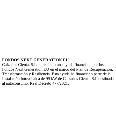
FONDOS NEXT GENERATION EU
Calzados Cienta, S.L ha recibido una ayuda financiada por los
Fondos Next Generation EU en el marco del Plan de Recuperación,
Transformación y Resiliencia. Esta ayuda ha financiado parte de la
Instalación fotovoltaica de 99 kW de Calzados Cienta, S.L destinada
al autoconsumo. Real Decreto 477/2021.