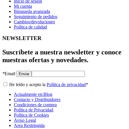
Inicio de sesión
Mi cuenta
Búsqueda avanzada
Seguimiento de pedidos
Cambios/devoluciones
Política de calidad
NEWSLETTER
Suscríbete a nuestra newsletter y conoce
nuestras ofertas y novedades.
*
Email
Enviar
He leído y acepto la
Política de privacidad
*
Actualmente en:
Blog
Contacto y Distribuidores
Condiciones de compra
Política de Privacidad
Política de Cookies
Aviso Legal
Area Restringida