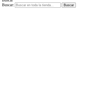
Buscar
Buscar:
Buscar